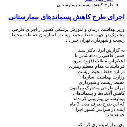
طرح کاهش پسماند بیمارستانی
اجرای طرح کاهش پسماندهای بیمارستانی
وزیر بهداشت درمان و آموزش پزشکی کشور از اجرای طرحی
مشترک در جهت حفظ محیط زیست با سازمان حفاظت محیط
زیست و شهرداری تهران خبر داد.
به گزارش ایرنا، دکتر سید
حسن قاضی زاده هاشمی با
اعلام این مطلب افزود: پیرو
فرمایشات مقام معظم رهبری
درباره حفظ محیط زیست،
وزارت بهداشت، سازمان
محیط زیست و شهرداری
تهران طرحی مشترک پیرامون
کاهش آلاینده‌ها و پسماندهای
بیمارستانی پیش‌بینی کرده‌اند
که این طرح ظرف مدت 3 ماه
آینده در سراسر کشور اجرا
خواهد شد.
وی ابراز امیدواری کرد که