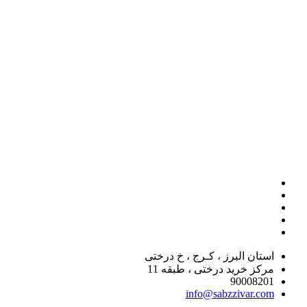
استان البرز ، کـرج ، خ درختی
مرکز خرید درختی ، طبقه 11
90008201
info@sabzzivar.com