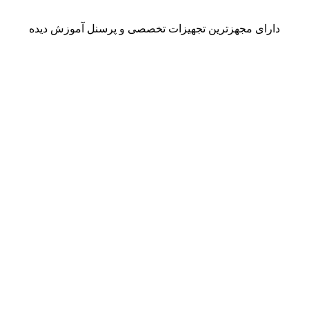
دارای مجهزترین تجهیزات تخصصی و پرسنل آموزش دیده