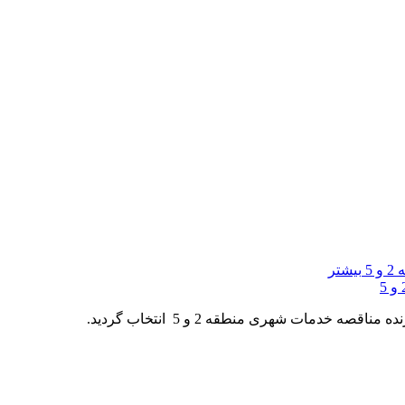
بیشتر
خدمات شهری منطقه 2 و 5 انتخاب گردید.